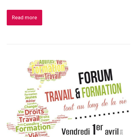
Read more