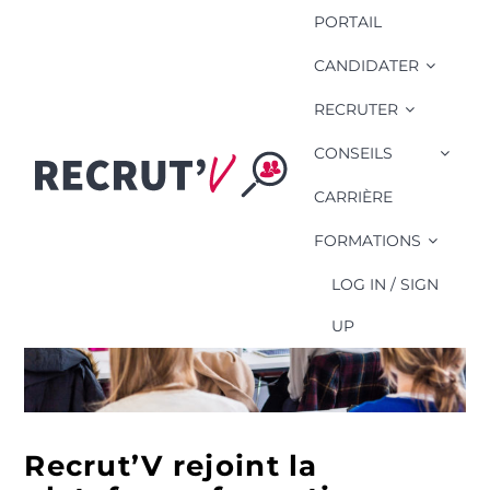
PORTAIL
CANDIDATER
RECRUTER
CONSEILS
CARRIÈRE
FORMATIONS
LOG IN / SIGN
UP
Recrut’V rejoint la