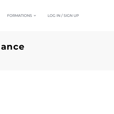
FORMATIONS
LOG IN / SIGN UP
nance