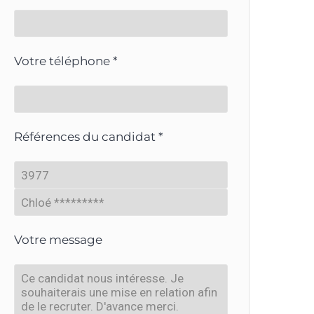
Votre téléphone *
Références du candidat *
Votre message