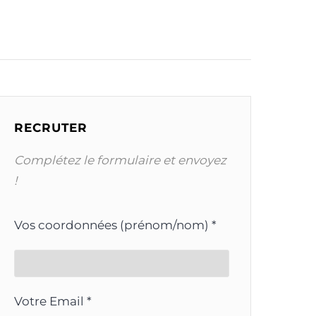
RECRUTER
Complétez le formulaire et envoyez
!
Vos coordonnées (prénom/nom) *
Votre Email *