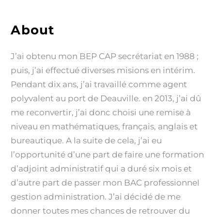
About
J’ai obtenu mon BEP CAP secrétariat en 1988 ;
puis, j’ai effectué diverses misions en intérim.
Pendant dix ans, j’ai travaillé comme agent
polyvalent au port de Deauville. en 2013, j’ai dû
me reconvertir, j’ai donc choisi une remise à
niveau en mathématiques, français, anglais et
bureautique. A la suite de cela, j’ai eu
l’opportunité d’une part de faire une formation
d’adjoint administratif qui a duré six mois et
d’autre part de passer mon BAC professionnel
gestion administration. J’ai décidé de me
donner toutes mes chances de retrouver du