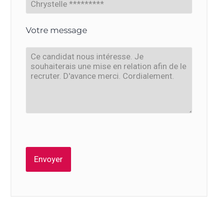
Votre message