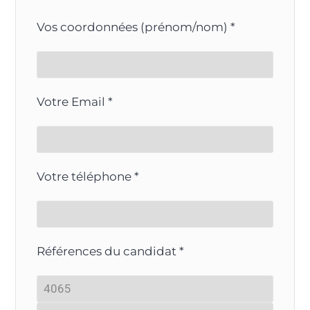
Vos coordonnées (prénom/nom) *
Votre Email *
Votre téléphone *
Références du candidat *