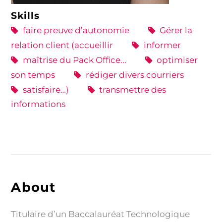
Skills
faire preuve d’autonomie
Gérer la
relation client (accueillir
informer
maîtrise du Pack Office...
optimiser
son temps
rédiger divers courriers
satisfaire…)
transmettre des
informations
About
Titulaire d’un Baccalauréat Technologique