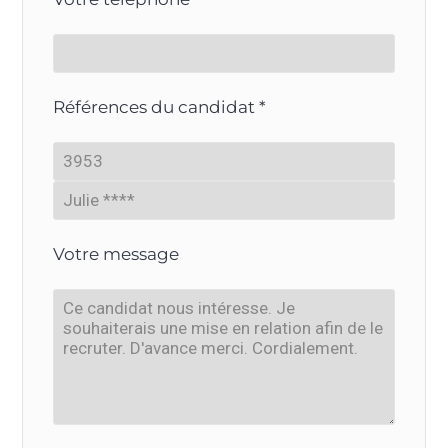
Références du candidat *
Votre message