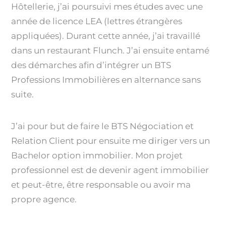
Hôtellerie, j’ai poursuivi mes études avec une
année de licence LEA (lettres étrangères
appliquées). Durant cette année, j’ai travaillé
dans un restaurant Flunch. J’ai ensuite entamé
des démarches afin d’intégrer un BTS
Professions Immobilières en alternance sans
suite.
J’ai pour but de faire le BTS Négociation et
Relation Client pour ensuite me diriger vers un
Bachelor option immobilier. Mon projet
professionnel est de devenir agent immobilier
et peut-être, être responsable ou avoir ma
propre agence.