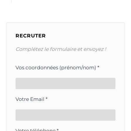
RECRUTER
Complétez le formulaire et envoyez !
Vos coordonnées (prénom/nom) *
Votre Email *
Votre téléphone *