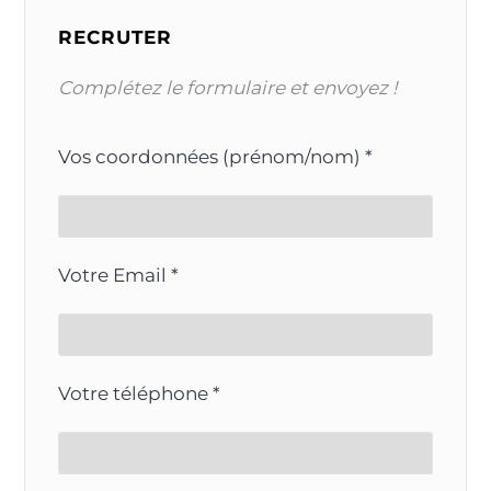
RECRUTER
Complétez le formulaire et envoyez !
Vos coordonnées (prénom/nom) *
Votre Email *
Votre téléphone *