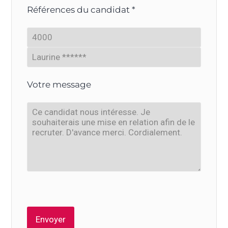
Références du candidat *
Votre message