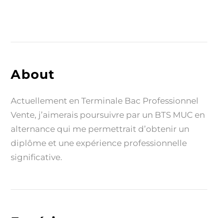
About
Actuellement en Terminale Bac Professionnel
Vente, j’aimerais poursuivre par un BTS MUC en
alternance qui me permettrait d’obtenir un
diplôme et une expérience professionnelle
significative.