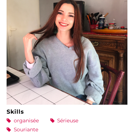
Skills
organisée
Sérieuse
Souriante