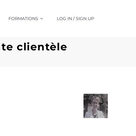
FORMATIONS
LOG IN / SIGN UP
e clientèle