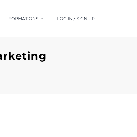
FORMATIONS
LOG IN / SIGN UP
arketing