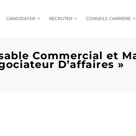
CANDIDATER
RECRUTER
CONSEILS CARRIÈRE
sable Commercial et M
ociateur D’affaires »