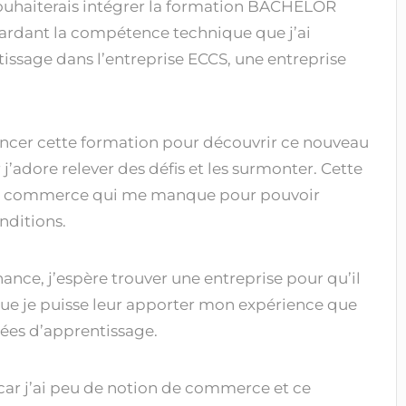
souhaiterais intégrer la formation BACHELOR
ardant la compétence technique que j’ai
ssage dans l’entreprise ECCS, une entreprise
ncer cette formation pour découvrir ce nouveau
j’adore relever des défis et les surmonter. Cette
u commerce qui me manque pour pouvoir
nditions.
ce, j’espère trouver une entreprise pour qu’il
ue je puisse leur apporter mon expérience que
nées d’apprentissage.
 car j’ai peu de notion de commerce et ce