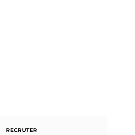
RECRUTER