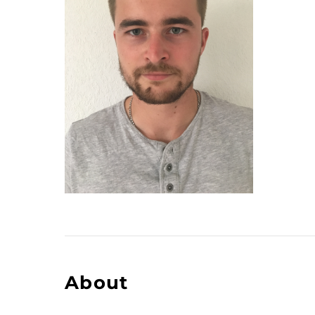
About