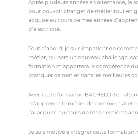
Après plusieurs années en alternance, je 
pour pouvoir changer de métier tout en g
acquise au cours de mes années d’apprenti
d’électricité.
Tout d’abord, je suis impatient de comme
métier, qui sera un nouveau challenge, car 
formation m’apportera la compétence d
pratiquer ce métier dans les meilleures co
Avec cette formation BACHELOR en alternan
m’apprenne le métier de commercial et q
j’ai acquise au cours de mes dernières an
Je suis motivé à intégrer cette formation,