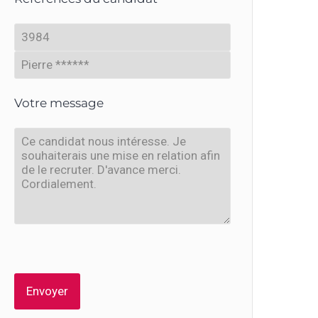
Votre message